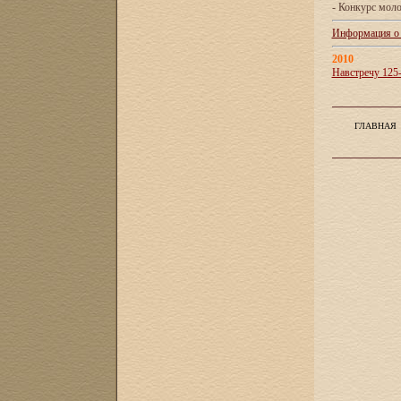
- Конкурс мол
Информация о X
2010
Навстречу 125
ГЛАВНАЯ