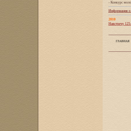
- Конкурс мол
Информация о X
2010
Навстречу 125
ГЛАВНАЯ