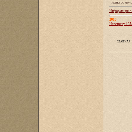
- Конкурс мол
Информация о X
2010
Навстречу 125
ГЛАВНАЯ