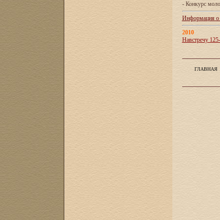
- Конкурс мол
Информация о X
2010
Навстречу 125
ГЛАВНАЯ