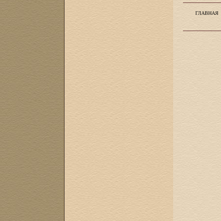
ГЛАВНАЯ