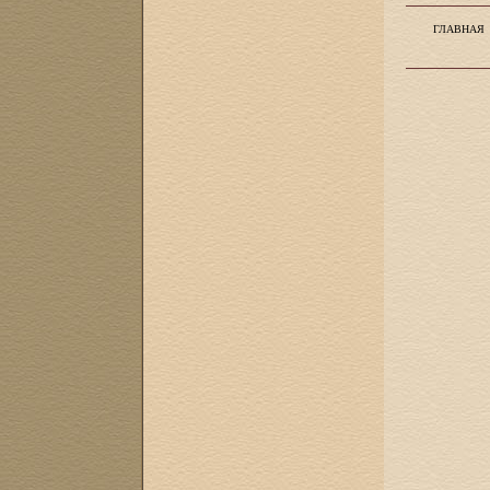
ГЛАВНАЯ