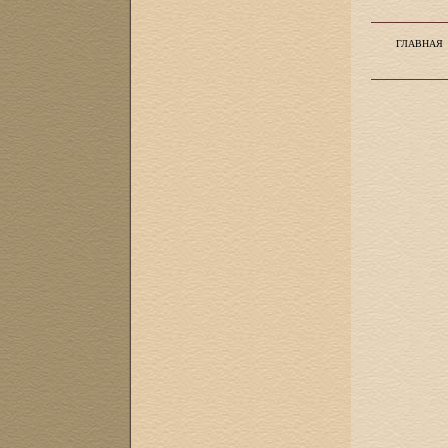
ГЛАВНАЯ