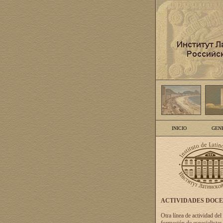
INICIO
GEN
ACTIVIDADES DOC
Otra línea de actividad del