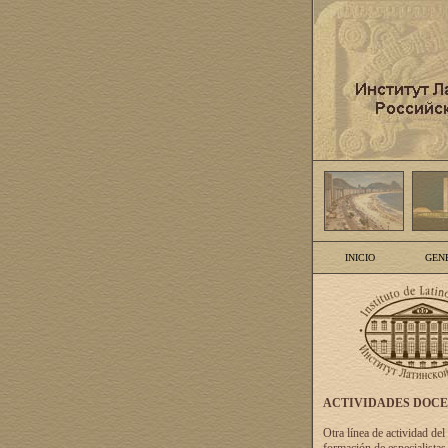
INICIO
GEN
ACTIVIDADES DOC
Otra línea de actividad del