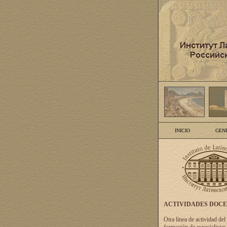
INICIO
GEN
ACTIVIDADES DOC
Otra línea de actividad del