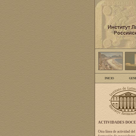
INICIO
GEN
ACTIVIDADES DOC
Otra línea de actividad del