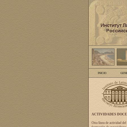
INICIO
GEN
ACTIVIDADES DOC
Otra línea de actividad del