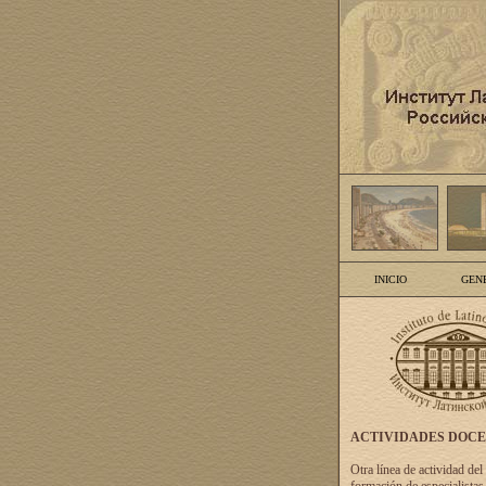
INICIO
GEN
ACTIVIDADES DOC
Otra línea de actividad del