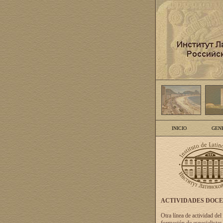
INICIO
GEN
ACTIVIDADES DOC
Otra línea de actividad del