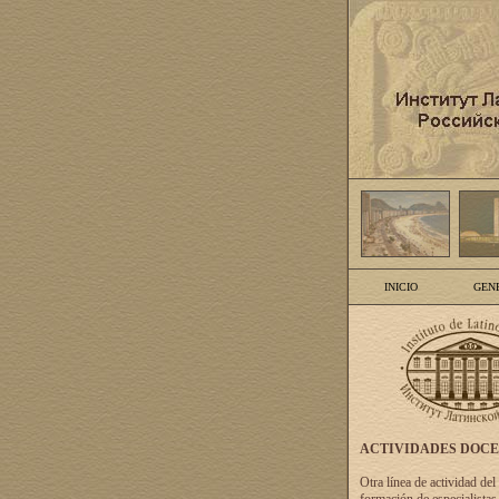
INICIO
GEN
ACTIVIDADES DOC
Otra línea de actividad del