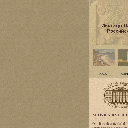
INICIO
GEN
ACTIVIDADES DOC
Otra línea de actividad del