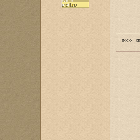
INICIO
GE