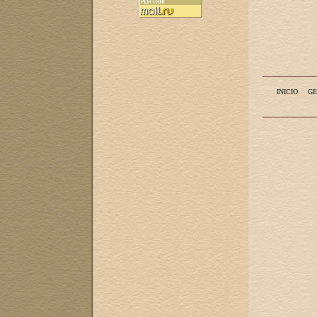
INICIO
GE