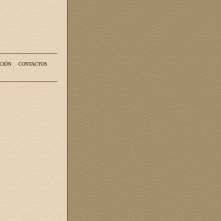
CIÓN
CONTACTOS