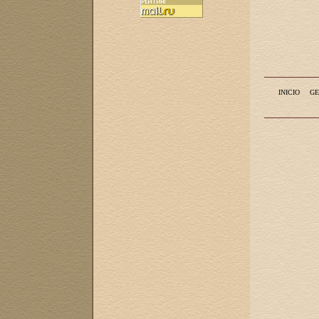
INICIO
GE