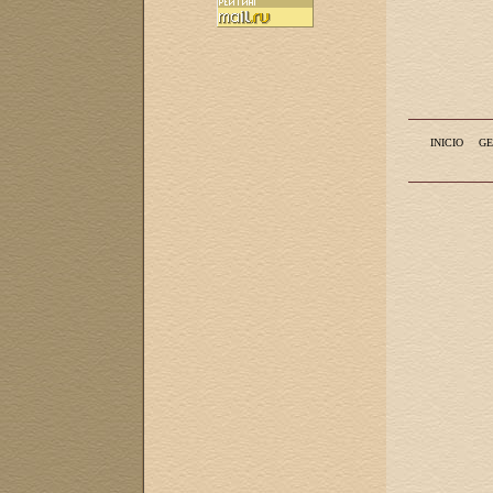
INICIO
GE