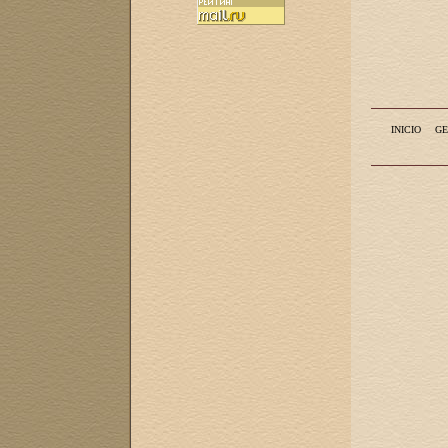
INICIO
GE