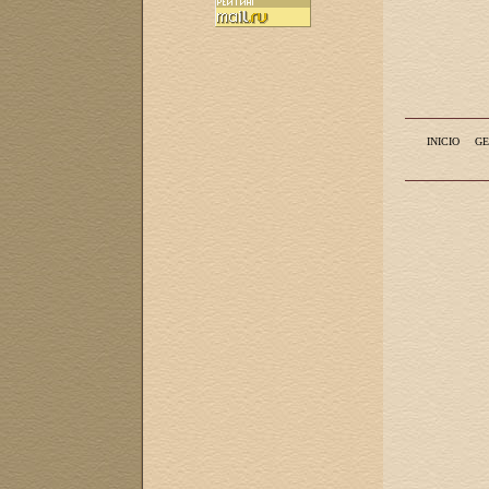
INICIO
GE