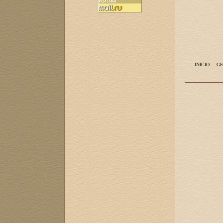
INICIO
GE