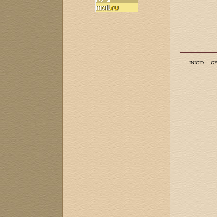
INICIO
GE