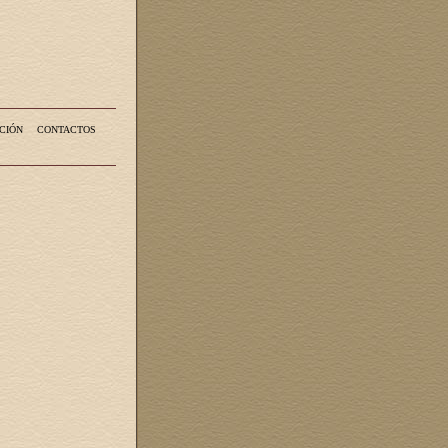
CIÓN
CONTACTOS