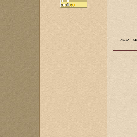
INICIO
GE