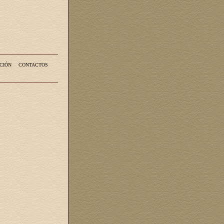
CIÓN
CONTACTOS