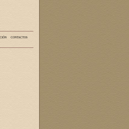
CIÓN
CONTACTOS