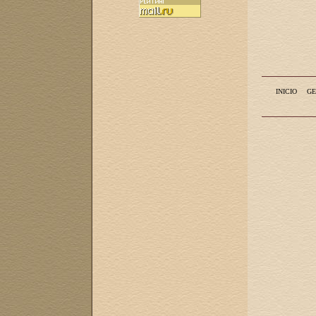
INICIO
GE