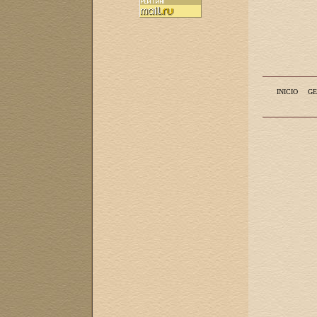
INICIO
GE