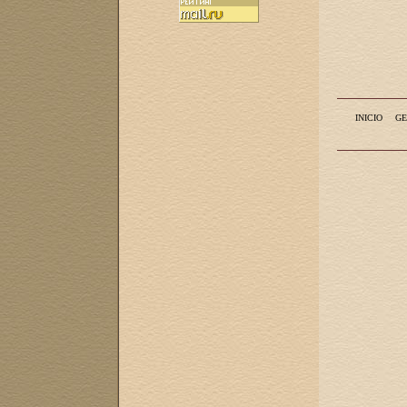
INICIO
GE