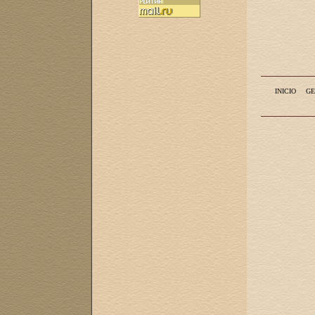
INICIO
GE