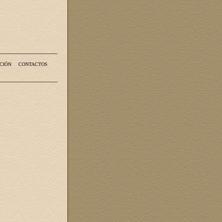
CIÓN
CONTACTOS