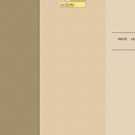
INICIO
GE