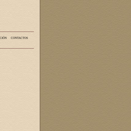
CIÓN
CONTACTOS