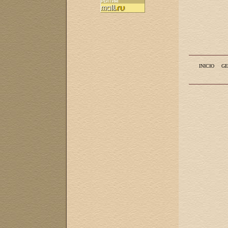
INICIO
GE