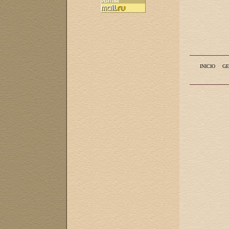
INICIO
GE