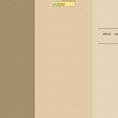
INICIO
GE