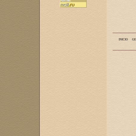
INICIO
GE