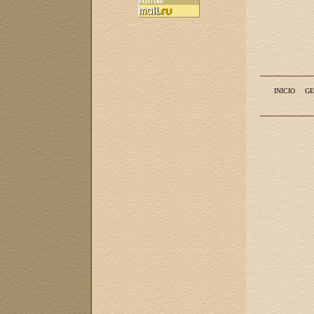
INICIO
GE