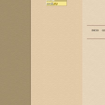
INICIO
GE