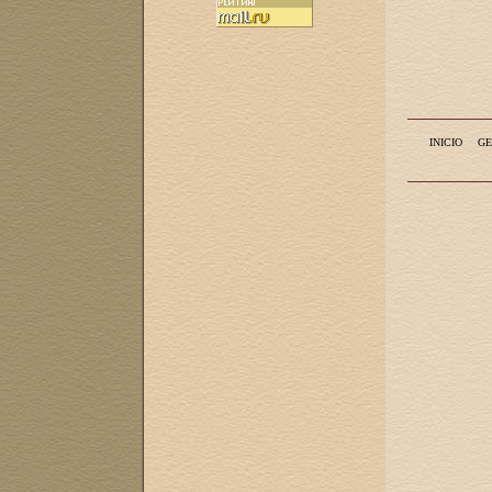
INICIO
GE