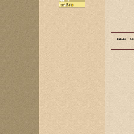
INICIO
GE