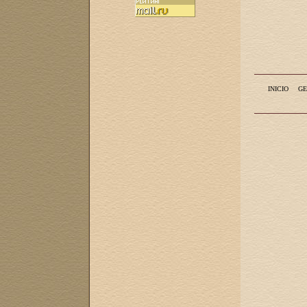
INICIO
GE