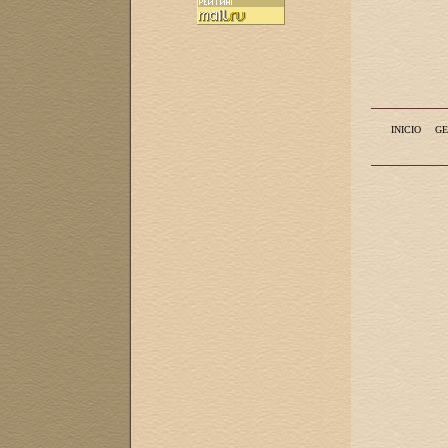
INICIO
GE