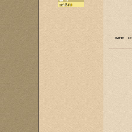
INICIO
GE