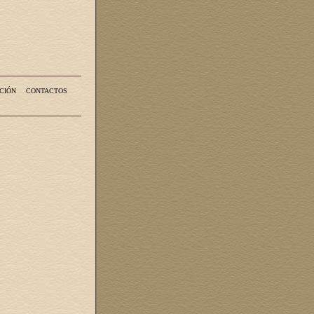
CIÓN
CONTACTOS