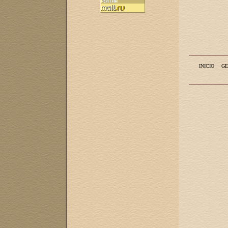
INICIO
GE