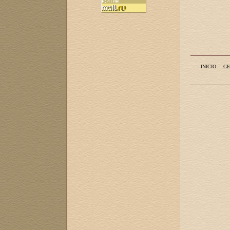
INICIO
GE